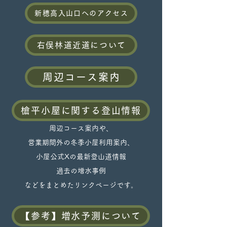
新穂高入山口へのアクセス
右俣林道近道について
周辺コース案内
槍平小屋に関する登山情報
周辺コース案内や、
営業期間外の冬季小屋利用案内、
​小屋公式Xの最新登山道情報
過去の増水事例
などをまとめたリンクページです。
【参考】増水予測について