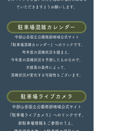
ていただきますようお願いします。
駐車場混雑カレンダー
中部山岳国立公園南部地域公式サイト
​『駐車場混雑カレンダー』へのリンクです。
昨年度の混雑状況を踏まえ、
今年度の混雑状況を予測したものなので、
天候等の条件によって、
混雑状況が変化する可能性もございます。
駐車場ライブカメラ
中部山岳国立公園南部地域公式サイト
『
駐車場ライブカメラ』へのリンクです。
新駐車場情報をご参照のうえ、