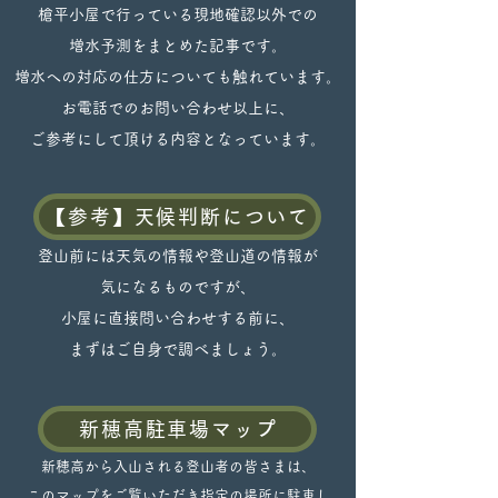
槍平小屋で行っている現地確認以外での
増水予測をまとめた記事です。
増水への対応の仕方についても触れています。
​お電話でのお問い合わせ以上に、
ご参考にして頂ける内容となっています。
【参考】天候判断について
登山前には天気の情報や登山道の情報が
気になるものですが、
小屋に直接問い合わせする前に、
まずはご自身で調べましょう。
新穂高駐車場マップ
新穂高から入山される登山者の皆さまは、
このマップをご覧いただき指定の場所に駐車し