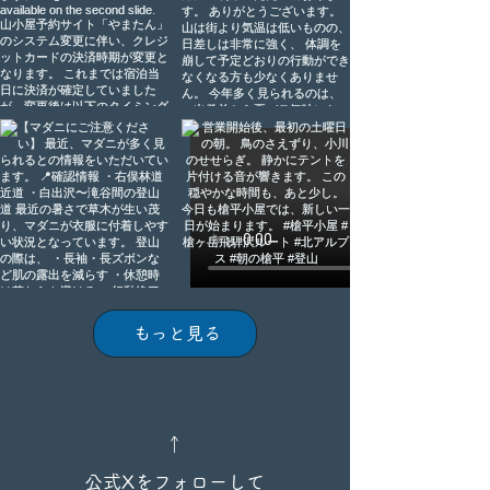
もっと見る
↑
公式Xをフォローして