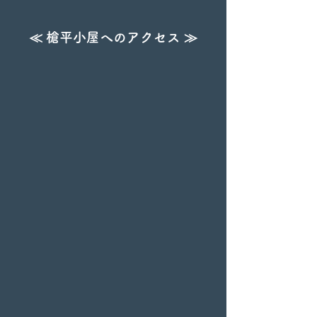
≪ 槍平小屋へのアクセス ≫